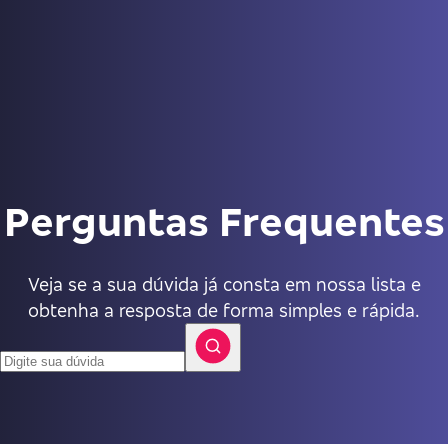
Perguntas Frequentes
Veja se a sua dúvida já consta em nossa lista e
obtenha a resposta de forma simples e rápida.