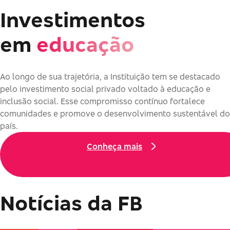
Investimentos
em
educação
Ao longo de sua trajetória, a Instituição tem se destacado
pelo investimento social privado voltado à educação e
inclusão social. Esse compromisso contínuo fortalece
comunidades e promove o desenvolvimento sustentável do
país.
Conheça mais
Notícias da FB