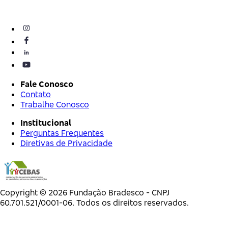
Fale Conosco
Contato
Trabalhe Conosco
Institucional
Perguntas Frequentes
Diretivas de Privacidade
Copyright © 2026 Fundação Bradesco - CNPJ
60.701.521/0001-06. Todos os direitos reservados.