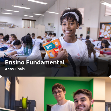
Ensino Fundamental
Anos Finais