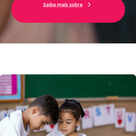
Saiba mais sobre
Nossos Segmentos