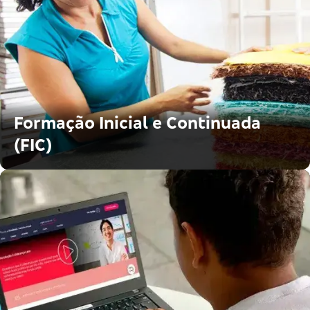
Formação Inicial e Continuada
(FIC)