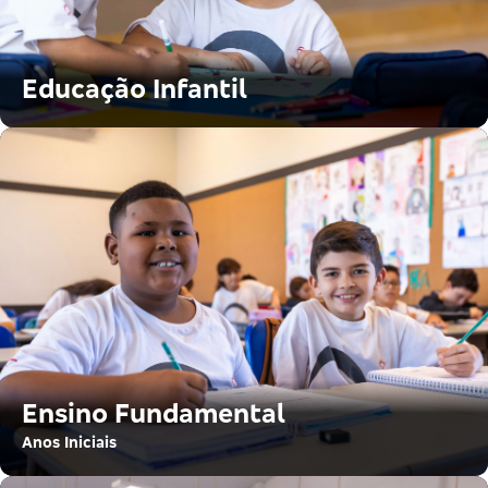
Educação Infantil
Ensino Fundamental
Anos Iniciais