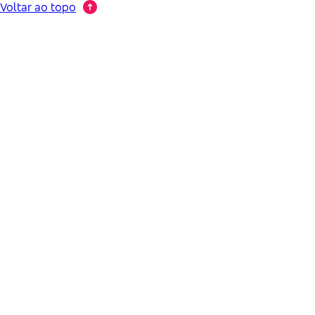
Voltar ao topo