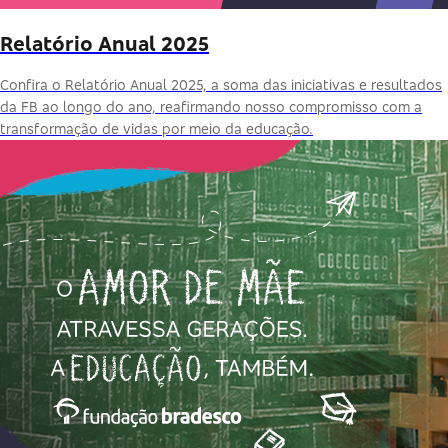
Relatório Anual 2025
Confira o Relatório Anual 2025, a soma das iniciativas e resultados
da FB ao longo do ano, reafirmando nosso compromisso com a
transformação de vidas por meio da educação.