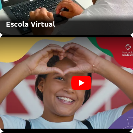
Escola Virtual