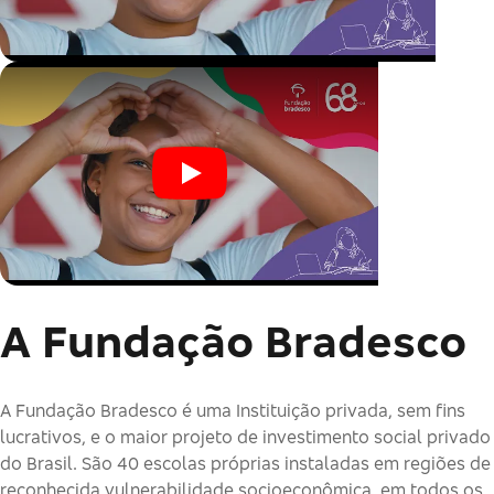
A Fundação Bradesco
A Fundação Bradesco é uma Instituição privada, sem fins
lucrativos, e o maior projeto de investimento social privado
do Brasil. São 40 escolas próprias instaladas em regiões de
reconhecida vulnerabilidade socioeconômica, em todos os