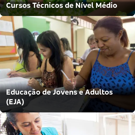
Cursos Técnicos de Nível Médio
Educação de Jovens e Adultos
(EJA)