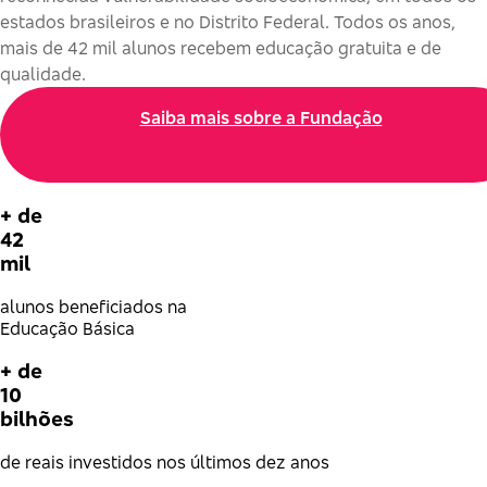
estados brasileiros e no Distrito Federal. Todos os anos,
mais de 42 mil alunos recebem educação gratuita e de
qualidade.
Saiba mais sobre a Fundação
+ de
42
mil
alunos beneficiados na
Educação Básica
+ de
10
bilhões
de reais investidos nos últimos dez anos