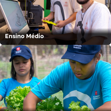
Ensino Médio