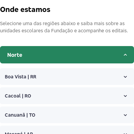
Onde estamos
Selecione uma das regiões abaixo e saiba mais sobre as
unidades escolares da Fundação e acompanhe os editais.
Norte
Boa Vista | RR
Cacoal | RO
Canuanã | TO
Macapá | AP