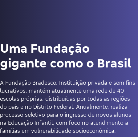
Uma Fundação
gigante como o Brasil
A Fundação Bradesco, Instituição privada e sem fins
lucrativos, mantém atualmente uma rede de 40
escolas próprias, distribuídas por todas as regiões
do país e no Distrito Federal. Anualmente, realiza
processo seletivo para o ingresso de novos alunos
na Educação Infantil, com foco no atendimento a
famílias em vulnerabilidade socioeconômica.