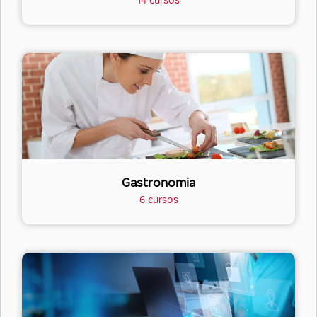
Gastronomia
6 cursos