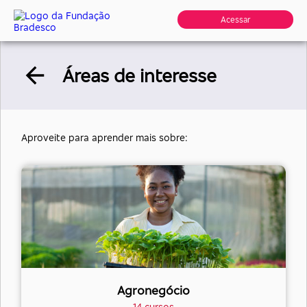
Acessar
Áreas de interesse
Aproveite para aprender mais sobre:
Agronegócio
14 cursos